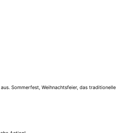
n aus. Sommerfest, Weihnachtsfeier, das traditionelle