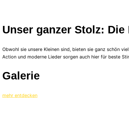
Unser ganzer Stolz: Di
Obwohl sie unsere Kleinen sind, bieten sie ganz schön v
Action und moderne Lieder sorgen auch hier für beste St
Galerie
mehr entdecken