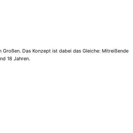
n Großen. Das Konzept ist dabei das Gleiche: Mitreißende
nd 18 Jahren.