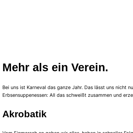
Mehr als ein Verein.
Bei uns ist Karneval das ganze Jahr. Das lässt uns nicht n
Erbsensuppenessen: All das schweißt zusammen und erzeu
Akrobatik